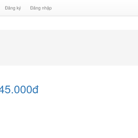
Đăng ký
Đăng nhập
45.000đ