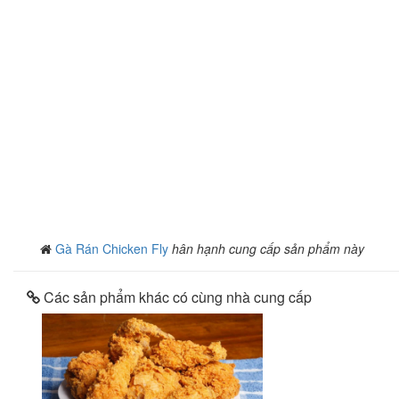
Gà Rán Chicken Fly
hân hạnh cung cấp sản phẩm này
Các sản phẩm khác có cùng nhà cung cấp