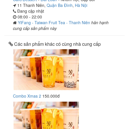
11 Thanh Niên,
Quận Ba Đình
,
Hà Nội
Đang cập nhật
08:00 - 22:00
YiFang - Taiwan Fruit Tea - Thanh Niên
hân hạnh
cung cấp sản phẩm này
Các sản phẩm khác có cùng nhà cung cấp
Combo Xmas 2
150.000đ