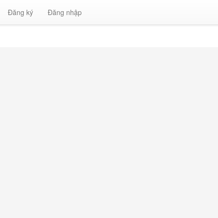
Đăng ký
Đăng nhập