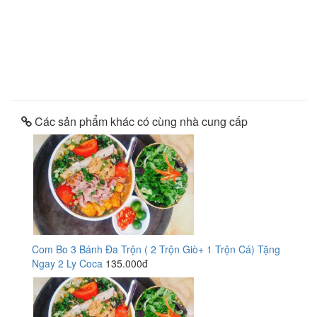
Các sản phẩm khác có cùng nhà cung cấp
Com Bo 3 Bánh Đa Trộn ( 2 Trộn Giò+ 1 Trộn Cá) Tặng
Ngay 2 Ly Coca
135.000đ