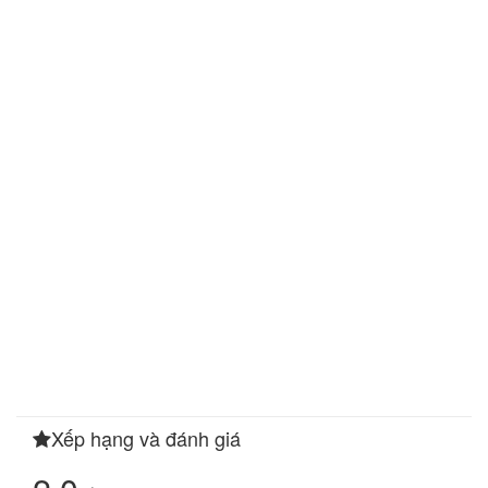
Xếp hạng và đánh giá