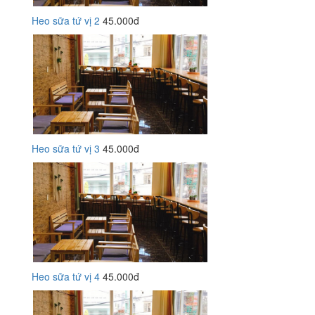
Heo sữa tứ vị 2
45.000đ
Heo sữa tứ vị 3
45.000đ
Heo sữa tứ vị 4
45.000đ