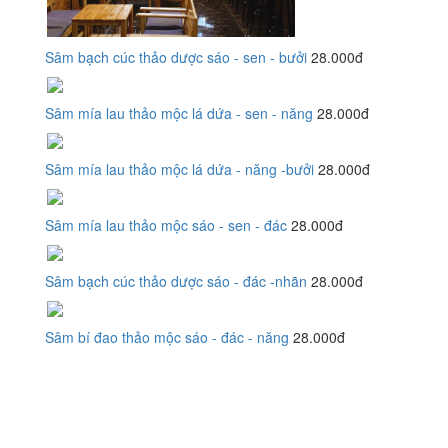
Sâm bạch cúc thảo dược sáo - sen - bưởi
28.000đ
Sâm mía lau thảo mộc lá dứa - sen - năng
28.000đ
Sâm mía lau thảo mộc lá dứa - năng -bưởi
28.000đ
Sâm mía lau thảo mộc sáo - sen - đác
28.000đ
Sâm bạch cúc thảo dược sáo - đác -nhãn
28.000đ
Sâm bí đao thảo mộc sáo - đác - năng
28.000đ