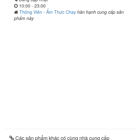
10:00 - 23:00
Thông Viên - Ẩm Thực Chay
hân hạnh cung cấp sản
phẩm này
Các sản phẩm khác có cùng nhà cung cấp