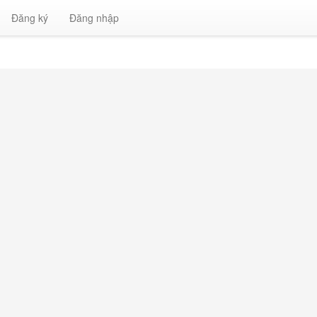
Đăng ký
Đăng nhập