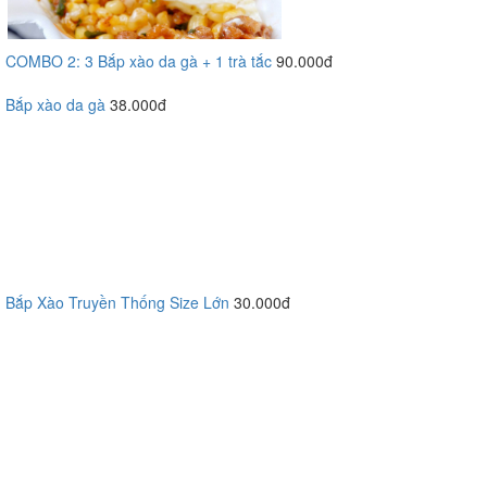
COMBO 2: 3 Bắp xào da gà + 1 trà tắc
90.000đ
Bắp xào da gà
38.000đ
Bắp Xào Truyền Thống Size Lớn
30.000đ