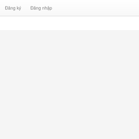
Đăng ký
Đăng nhập