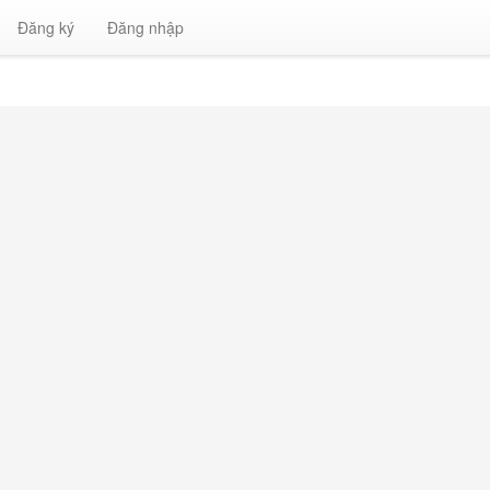
Đăng ký
Đăng nhập