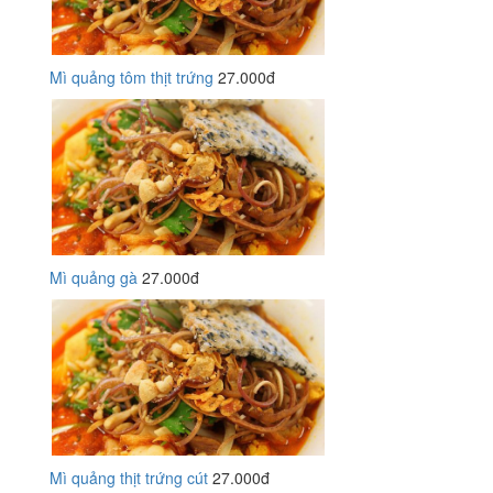
Mì quảng tôm thịt trứng
27.000đ
Mì quảng gà
27.000đ
Mì quảng thịt trứng cút
27.000đ