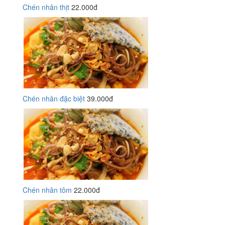
Chén nhân thịt
22.000đ
Chén nhân đặc biệt
39.000đ
Chén nhân tôm
22.000đ