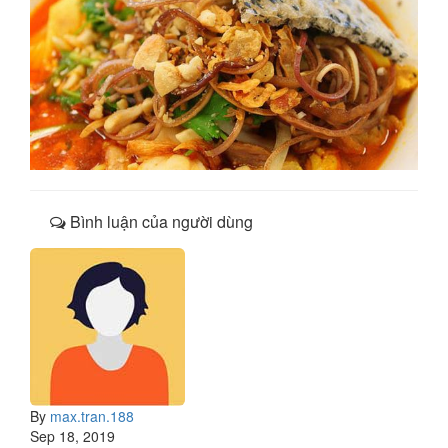
Bình luận của người dùng
By
max.tran.188
Sep 18, 2019