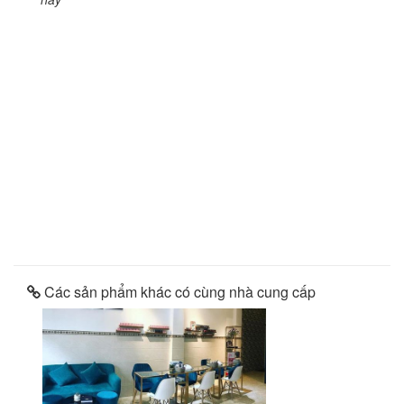
Các sản phẩm khác có cùng nhà cung cấp