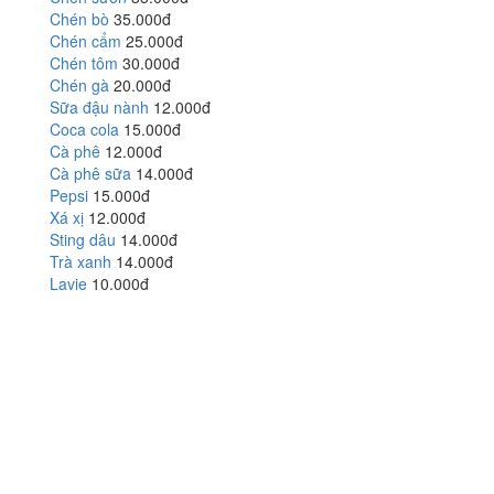
Chén bò
35.000đ
Chén cẩm
25.000đ
Chén tôm
30.000đ
Chén gà
20.000đ
Sữa đậu nành
12.000đ
Coca cola
15.000đ
Cà phê
12.000đ
Cà phê sữa
14.000đ
Pepsi
15.000đ
Xá xị
12.000đ
Sting dâu
14.000đ
Trà xanh
14.000đ
Lavie
10.000đ