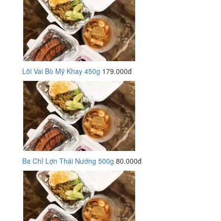
Lõi Vai Bò Mỹ Khay 450g
179.000đ
Ba Chỉ Lợn Thái Nướng 500g
80.000đ