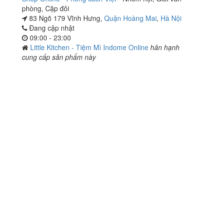
phòng
,
Cặp đôi
83 Ngõ 179 Vĩnh Hưng,
Quận Hoàng Mai
,
Hà Nội
Đang cập nhật
09:00 - 23:00
Little Kitchen - Tiệm Mì Indome Online
hân hạnh
cung cấp sản phẩm này