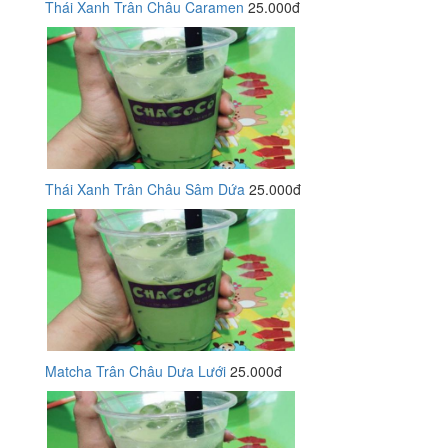
Thái Xanh Trân Châu Caramen
25.000đ
Thái Xanh Trân Châu Sâm Dứa
25.000đ
Matcha Trân Châu Dưa Lưới
25.000đ