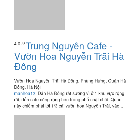
Trung Nguyên Cafe -
4.0
/ 5
Vườn Hoa Nguyễn Trãi Hà
Đông
Vườn Hoa Nguyễn Trãi Hà Đông, Phùng Hưng, Quận Hà
Đông, Hà Nội
manhoa12
:
Dân Hà Đông rất sướng vì ở 1 khu vực rộng
rãi, đến cafe cũng rộng hơn trong phố chật chội. Quán
này chiếm phải tới 1/3 cái vườn hoa Nguyễn Trãi, vào...