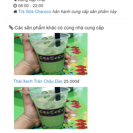
08:00 - 22:00
Trà Sữa Chacoco
hân hạnh cung cấp sản phẩm này
Các sản phẩm khác có cùng nhà cung cấp
Thái Xanh Trân Châu Đào
25.000đ