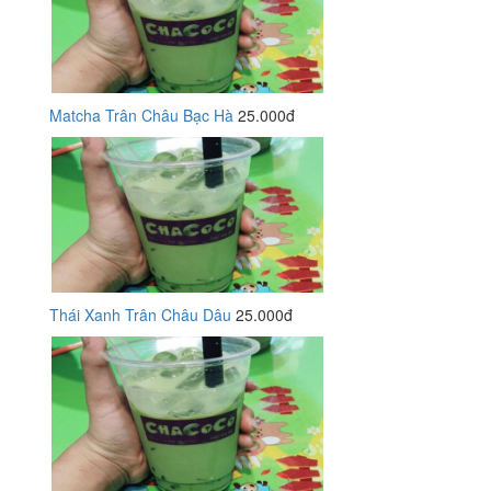
Matcha Trân Châu Bạc Hà
25.000đ
Thái Xanh Trân Châu Dâu
25.000đ