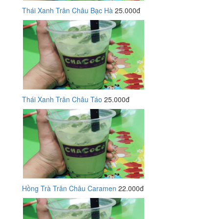
Thái Xanh Trân Châu Bạc Hà
25.000đ
Thái Xanh Trân Châu Táo
25.000đ
Hồng Trà Trân Châu Caramen
22.000đ