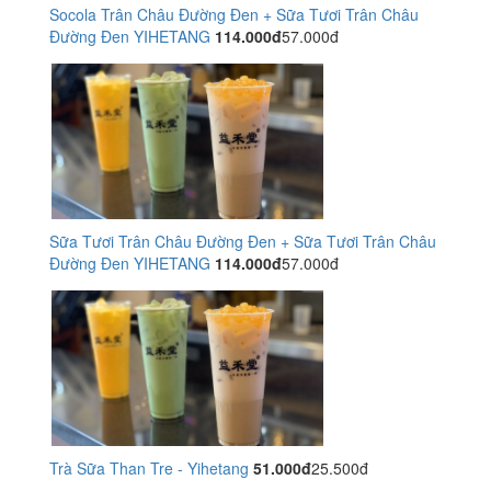
Socola Trân Châu Đường Đen + Sữa Tươi Trân Châu
Đường Đen YIHETANG
114.000đ
57.000đ
Sữa Tươi Trân Châu Đường Đen + Sữa Tươi Trân Châu
Đường Đen YIHETANG
114.000đ
57.000đ
Trà Sữa Than Tre - Yihetang
51.000đ
25.500đ