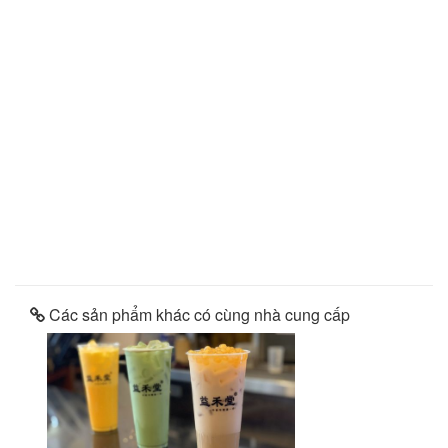
Các sản phẩm khác có cùng nhà cung cấp