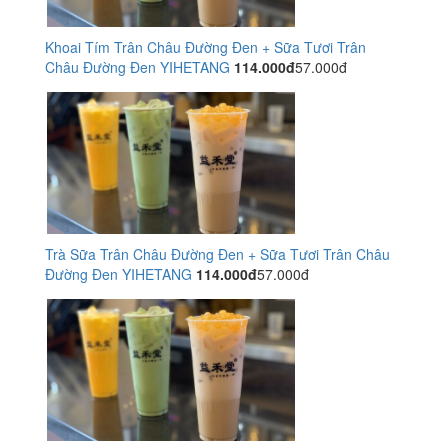
Khoai Tím Trân Châu Đường Đen + Sữa Tươi Trân
Châu Đường Đen YIHETANG
114.000đ
57.000đ
Trà Sữa Trân Châu Đường Đen + Sữa Tươi Trân Châu
Đường Đen YIHETANG
114.000đ
57.000đ