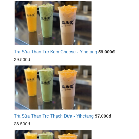
Trà Sữa Than Tre Kem Cheese - Yihetang
59.000đ
29.500đ
Trà Sữa Than Tre Thạch Dừa - Yihetang
57.000đ
28.500đ