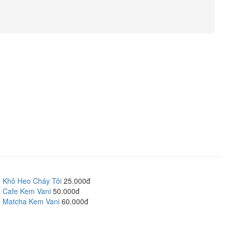
Khô Heo Cháy Tỏi
25.000đ
Cafe Kem Vani
50.000đ
Matcha Kem Vani
60.000đ