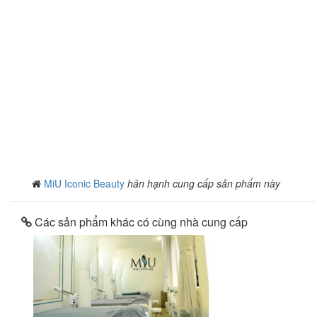
MiU Iconic Beauty
hân hạnh cung cấp sản phẩm này
Các sản phẩm khác có cùng nhà cung cấp