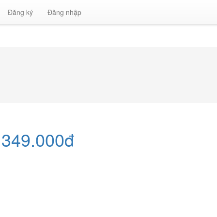
Đăng ký
Đăng nhập
 349.000đ