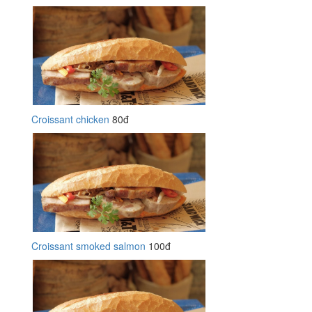
Croissant chicken
80đ
Croissant smoked salmon
100đ