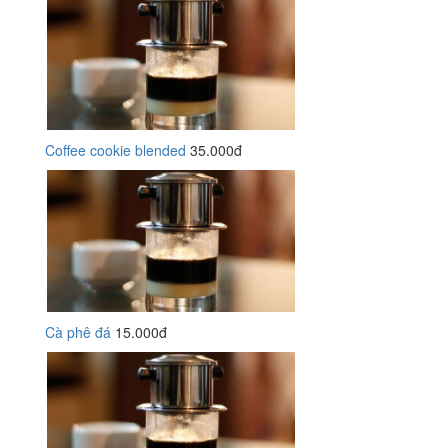
Coffee cookie blended
35.000đ
Cà phê đá
15.000đ