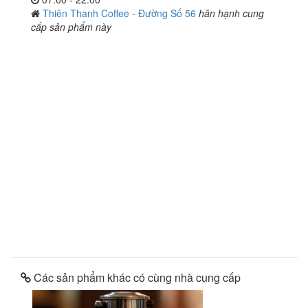
Thiên Thanh Coffee - Đường Số 56
hân hạnh cung
cấp sản phẩm này
Các sản phẩm khác có cùng nhà cung cấp