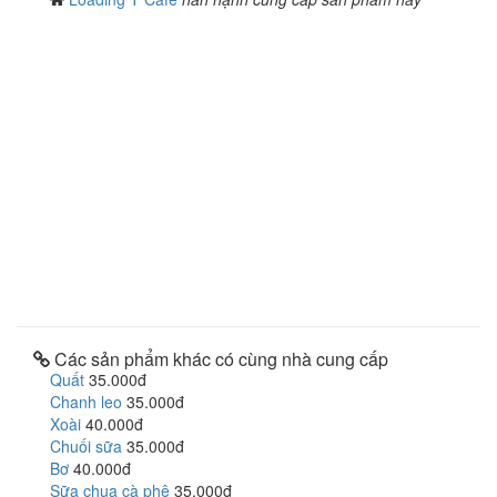
Các sản phẩm khác có cùng nhà cung cấp
Quất
35.000đ
Chanh leo
35.000đ
Xoài
40.000đ
Chuối sữa
35.000đ
Bơ
40.000đ
Sữa chua cà phê
35.000đ