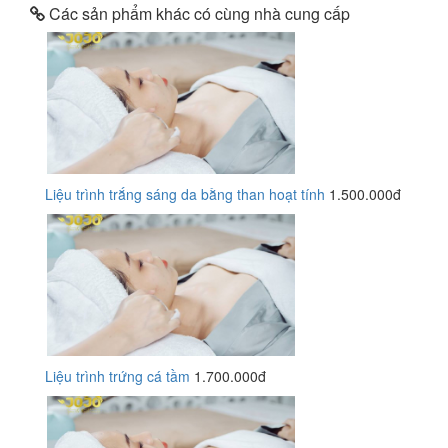
Các sản phẩm khác có cùng nhà cung cấp
Liệu trình trắng sáng da bằng than hoạt tính
1.500.000đ
Liệu trình trứng cá tầm
1.700.000đ