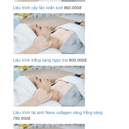
Liệu trình cấy tảo xoắn tươi
960.000đ
Liệu trình trắng sáng ngọc trai
800.000đ
Liệu trình tái sinh Nano collagen vàng trắng sáng
750.000đ