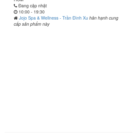
Đang cập nhật
10:00 - 19:30
Jojo Spa & Wellness - Trần Đình Xu
hân hạnh cung
cấp sản phẩm này