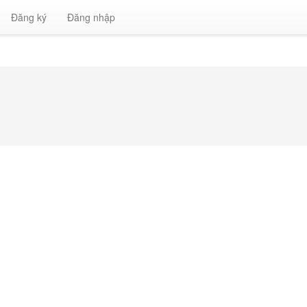
Đăng ký
Đăng nhập