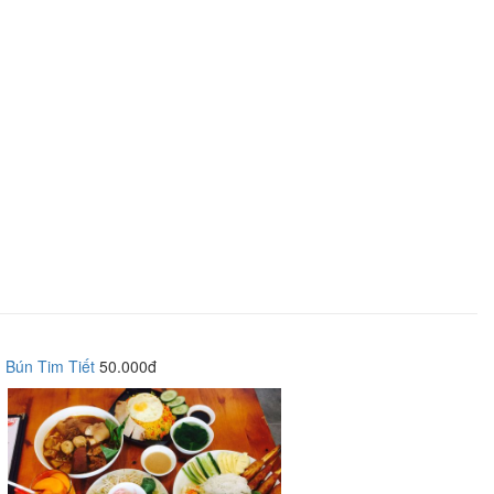
Bún Tim Tiết
50.000đ