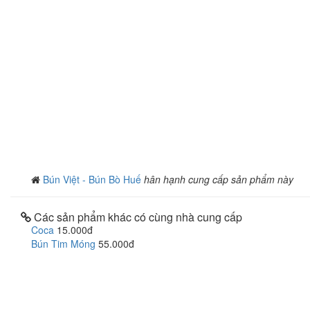
Bún Việt - Bún Bò Huế
hân hạnh cung cấp sản phẩm này
Các sản phẩm khác có cùng nhà cung cấp
Coca
15.000đ
Bún Tim Móng
55.000đ