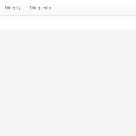
Đăng ký
Đăng nhập