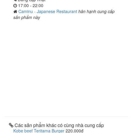
17:00 - 22:00
Caminu - Japanese Restaurant
hân hạnh cung cấp
sản phẩm này
Các sản phẩm khác có cùng nhà cung cấp
Kobe beef Teritama Burger
220.000đ