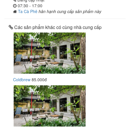
07:30 - 17:00
Ta Cà Phê
hân hạnh cung cấp sản phẩm này
Các sản phẩm khác có cùng nhà cung cấp
Coldbrew
85.000đ