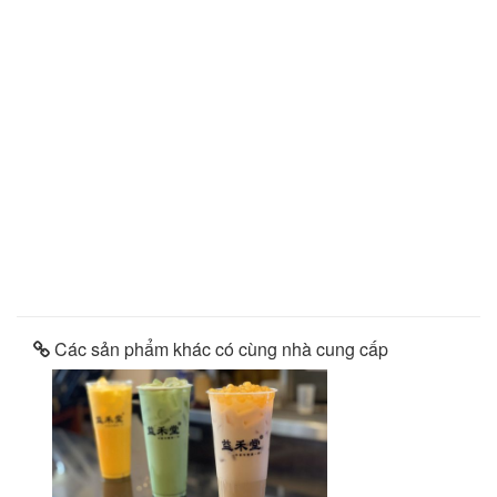
Các sản phẩm khác có cùng nhà cung cấp