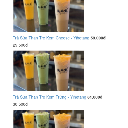
Trà Sữa Than Tre Kem Cheese - Yihetang
59.000đ
29.500đ
Trà Sữa Than Tre Kem Trứng - Yihetang
61.000đ
30.500đ