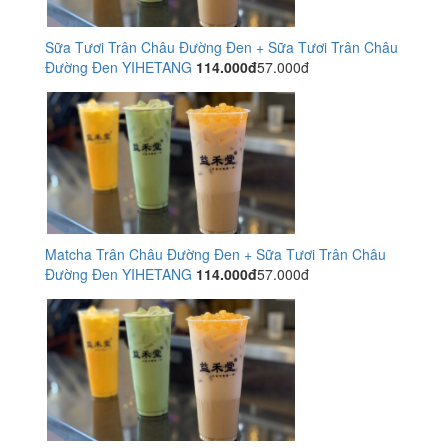
Sữa Tươi Trân Châu Đường Đen + Sữa Tươi Trân Châu
Đường Đen YIHETANG
114.000đ
57.000đ
Matcha Trân Châu Đường Đen + Sữa Tươi Trân Châu
Đường Đen YIHETANG
114.000đ
57.000đ