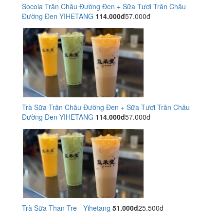
Socola Trân Châu Đường Đen + Sữa Tươi Trân Châu
Đường Đen YIHETANG
114.000đ
57.000đ
Trà Sữa Trân Châu Đường Đen + Sữa Tươi Trân Châu
Đường Đen YIHETANG
114.000đ
57.000đ
Trà Sữa Than Tre - Yihetang
51.000đ
25.500đ