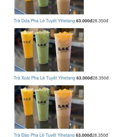
Trà Dứa Pha Lê Tuyết Yihetang
63.000đ
28.350đ
Trà Xoài Pha Lê Tuyết Yihetang
63.000đ
28.350đ
Trà Đào Pha Lê Tuyết Yihetang
63.000đ
28.350đ