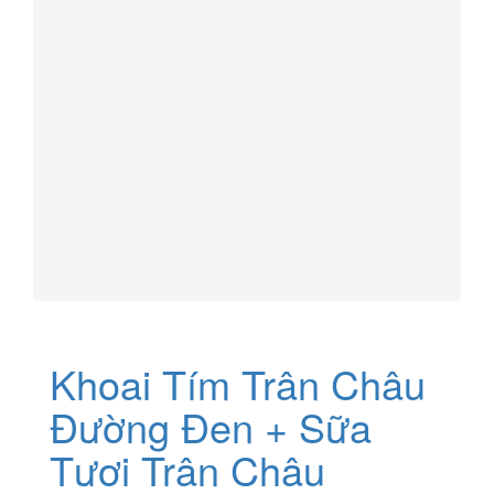
Khoai Tím Trân Châu
Đường Đen + Sữa
Tươi Trân Châu