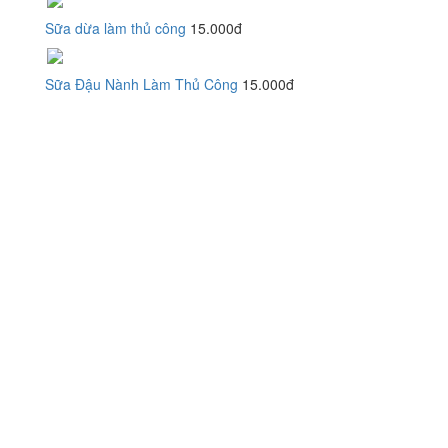
Sữa dừa làm thủ công
15.000đ
Sữa Đậu Nành Làm Thủ Công
15.000đ