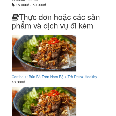
15.000đ - 50.000đ
Thực đơn hoặc các sản
phẩm và dịch vụ đi kèm
Combo 1: Bún Bò Trộn Nam Bộ + Trà Detox Healthy
48.000đ