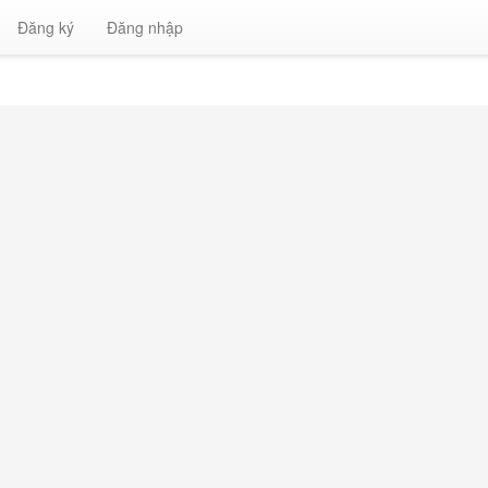
Đăng ký
Đăng nhập