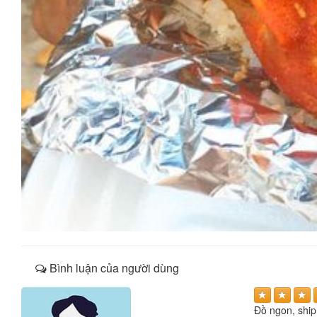
Bình luận của người dùng
Đồ ngon, shi