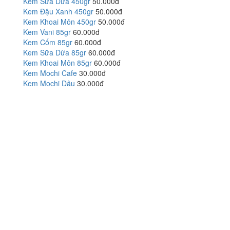
Kem Sữa Dừa 450gr
50.000đ
Kem Đậu Xanh 450gr
50.000đ
Kem Khoai Môn 450gr
50.000đ
Kem Vani 85gr
60.000đ
Kem Cốm 85gr
60.000đ
Kem Sữa Dừa 85gr
60.000đ
Kem Khoai Môn 85gr
60.000đ
Kem Mochi Cafe
30.000đ
Kem Mochi Dâu
30.000đ