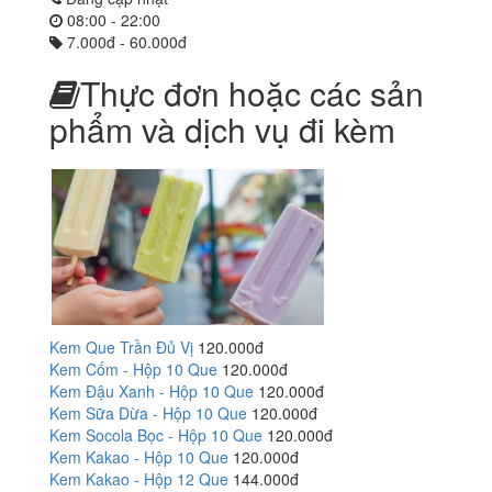
08:00 - 22:00
7.000đ - 60.000đ
Thực đơn hoặc các sản
phẩm và dịch vụ đi kèm
Kem Que Trần Đủ Vị
120.000đ
Kem Cốm - Hộp 10 Que
120.000đ
Kem Đậu Xanh - Hộp 10 Que
120.000đ
Kem Sữa Dừa - Hộp 10 Que
120.000đ
Kem Socola Bọc - Hộp 10 Que
120.000đ
Kem Kakao - Hộp 10 Que
120.000đ
Kem Kakao - Hộp 12 Que
144.000đ