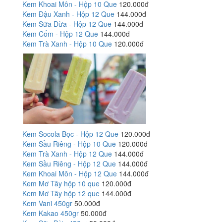
Kem Khoai Môn - Hộp 10 Que
120.000đ
Kem Đậu Xanh - Hộp 12 Que
144.000đ
Kem Sữa Dừa - Hộp 12 Que
144.000đ
Kem Cốm - Hộp 12 Que
144.000đ
Kem Trà Xanh - Hộp 10 Que
120.000đ
Kem Socola Bọc - Hộp 12 Que
120.000đ
Kem Sầu Riêng - Hộp 10 Que
120.000đ
Kem Trà Xanh - Hộp 12 Que
144.000đ
Kem Sầu Riêng - Hộp 12 Que
144.000đ
Kem Khoai Môn - Hộp 12 Que
144.000đ
Kem Mơ Tây hộp 10 que
120.000đ
Kem Mơ Tây hộp 12 que
144.000đ
Kem Vani 450gr
50.000đ
Kem Kakao 450gr
50.000đ