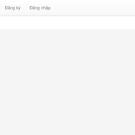
Đăng ký
Đăng nhập