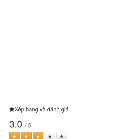
Xếp hạng và đánh giá
3.0
/ 5