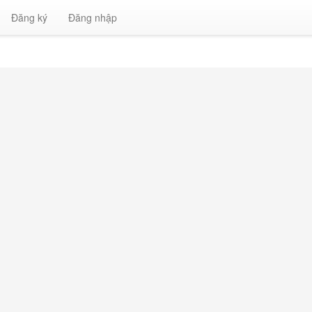
Đăng ký
Đăng nhập