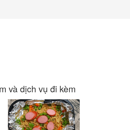
m và dịch vụ đi kèm