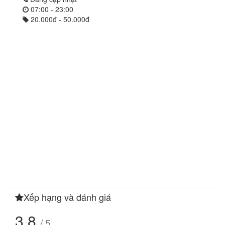
07:00 - 23:00
20.000đ - 50.000đ
Xếp hạng và đánh giá
3.8
/ 5