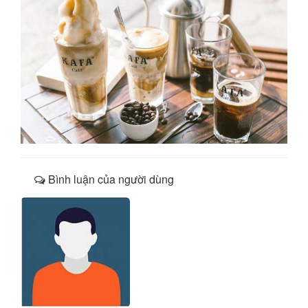
Bình luận của người dùng