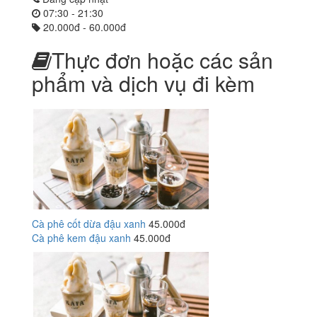
07:30 - 21:30
20.000đ - 60.000đ
Thực đơn hoặc các sản
phẩm và dịch vụ đi kèm
Cà phê cốt dừa đậu xanh
45.000đ
Cà phê kem đậu xanh
45.000đ