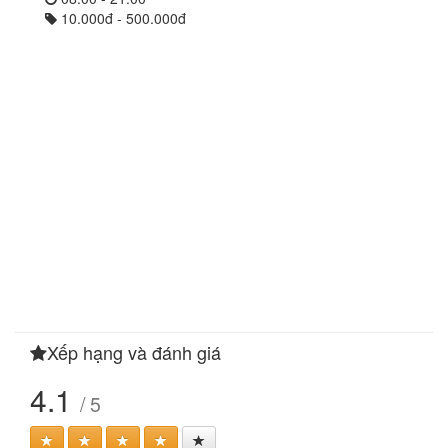
10.000đ - 500.000đ
Xếp hạng và đánh giá
4.1
/ 5