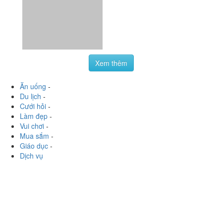
Dịch vụ