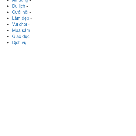
Du lịch
-
Cưới hỏi
-
Làm đẹp
-
Vui chơi
-
Mua sắm
-
Giáo dục
-
Dịch vụ