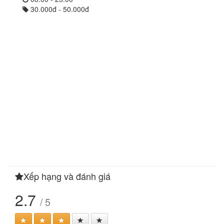
30.000đ - 50.000đ
Xếp hạng và đánh giá
2.7
/ 5