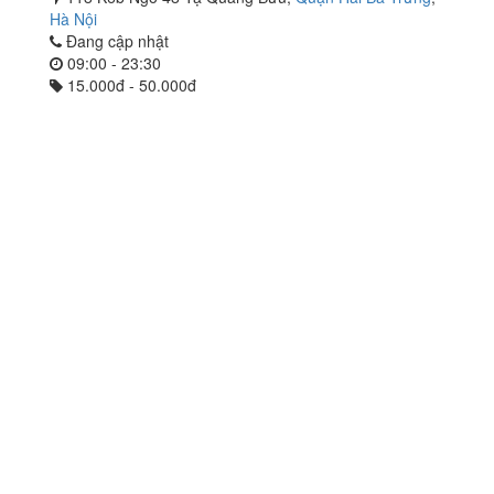
Hà Nội
Đang cập nhật
09:00 - 23:30
15.000đ - 50.000đ