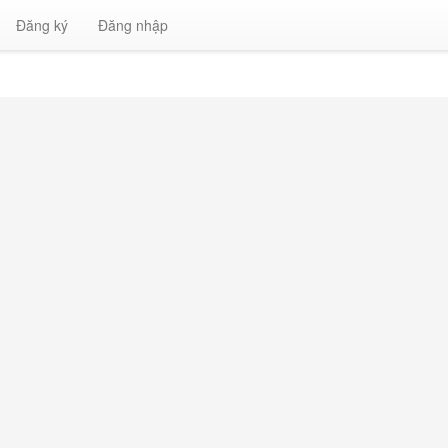
Đăng ký
Đăng nhập