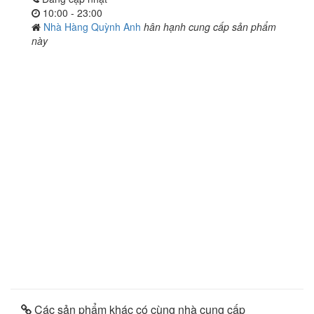
10:00 - 23:00
Nhà Hàng Quỳnh Anh
hân hạnh cung cấp sản phẩm
này
Các sản phẩm khác có cùng nhà cung cấp