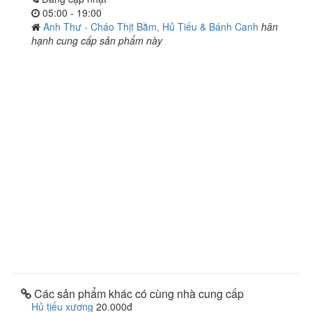
05:00 - 19:00
Anh Thư - Cháo Thịt Bằm, Hủ Tiếu & Bánh Canh
hân
hạnh cung cấp sản phẩm này
Các sản phẩm khác có cùng nhà cung cấp
Hủ tiếu xương
20.000đ