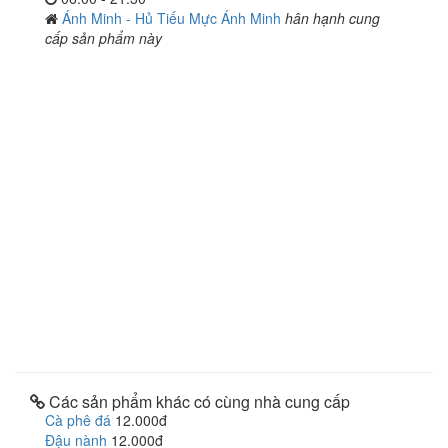
Ánh Minh - Hủ Tiếu Mực Ánh Minh
hân hạnh cung
cấp sản phẩm này
Các sản phẩm khác có cùng nhà cung cấp
Cà phê đá
12.000đ
Đậu nành
12.000đ