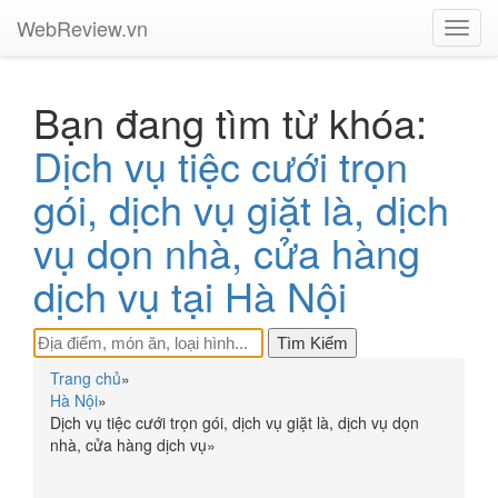
WebReview.vn
Toggl
navig
Bạn đang tìm từ khóa:
Dịch vụ tiệc cưới trọn
gói, dịch vụ giặt là, dịch
vụ dọn nhà, cửa hàng
dịch vụ tại Hà Nội
Trang chủ
»
Hà Nội
»
Dịch vụ tiệc cưới trọn gói, dịch vụ giặt là, dịch vụ dọn
nhà, cửa hàng dịch vụ
»