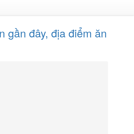
n gần đây, địa điểm ăn