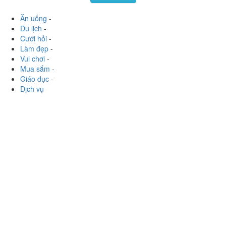
Cưới hỏi
-
Làm đẹp
-
Vui chơi
-
Mua sắm
-
Giáo dục
-
Dịch vụ