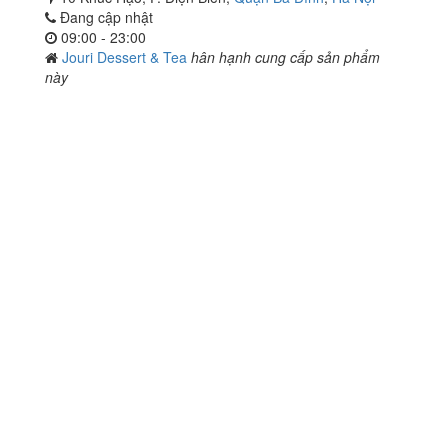
Đang cập nhật
09:00 - 23:00
Jouri Dessert & Tea
hân hạnh cung cấp sản phẩm
này