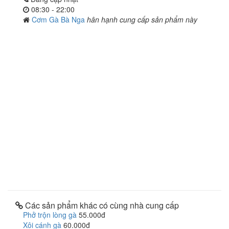
08:30 - 22:00
Cơm Gà Bà Nga
hân hạnh cung cấp sản phẩm này
Các sản phẩm khác có cùng nhà cung cấp
Phở trộn lòng gà
55.000đ
Xôi cánh gà
60.000đ