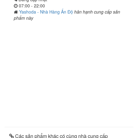
07:00 - 22:00
Yashoda - Nhà Hàng Ấn Độ
hân hạnh cung cấp sản
phẩm này
Các sản phẩm khác có cùng nhà cung cấp