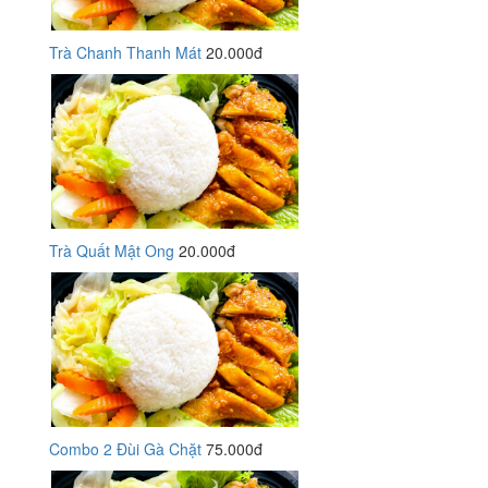
Trà Chanh Thanh Mát
20.000đ
Trà Quất Mật Ong
20.000đ
Combo 2 Đùi Gà Chặt
75.000đ